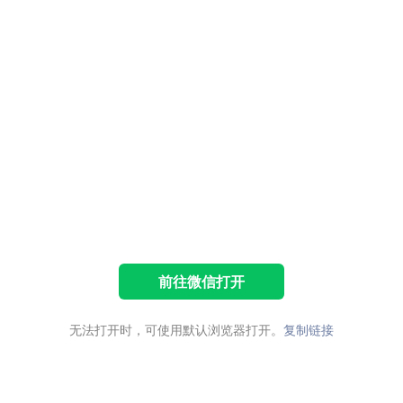
前往微信打开
无法打开时，可使用默认浏览器打开。
复制链接