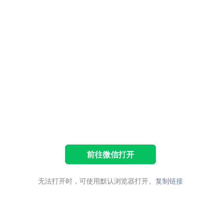
前往微信打开
无法打开时，可使用默认浏览器打开。
复制链接