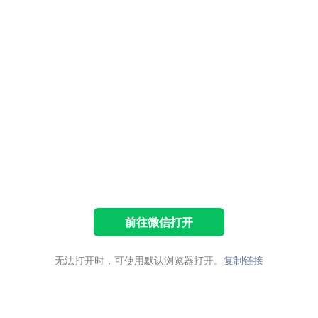
前往微信打开
无法打开时，可使用默认浏览器打开。
复制链接