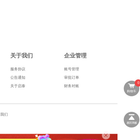
关于我们
企业管理
服务协议
账号管理
公告通知
审批订单
0
关于启泰
财务对账
购物车
系我们