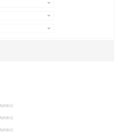
购的标记
购的标记
购的标记