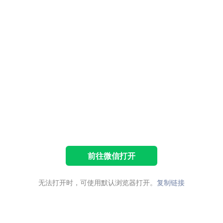
前往微信打开
无法打开时，可使用默认浏览器打开。
复制链接