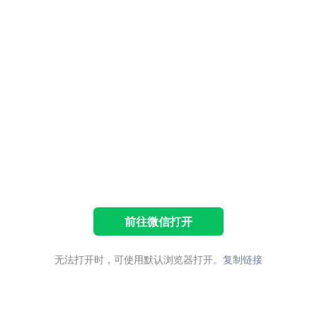
前往微信打开
无法打开时，可使用默认浏览器打开。
复制链接