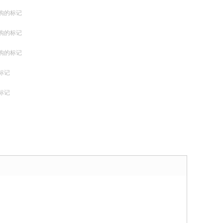
购的标记
购的标记
购的标记
标记
标记