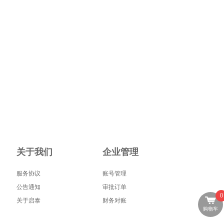
关于我们
企业管理
服务协议
账号管理
公告通知
审批订单
0
关于启泰
财务对账
购物车