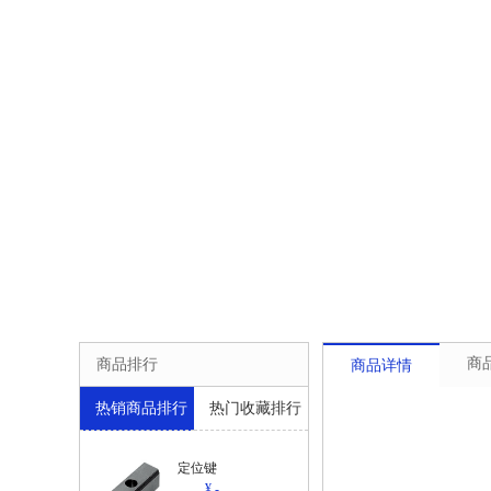
商
商品排行
商品详情
热销商品排行
热门收藏排行
定位键
¥ -