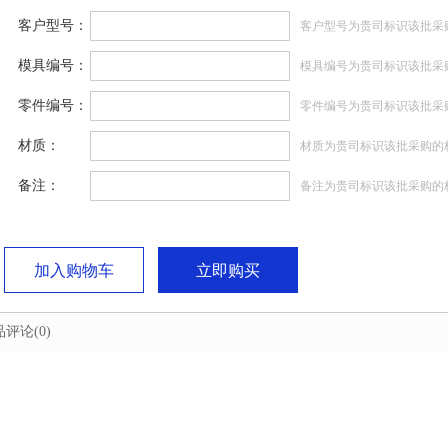
客户型号：
客户型号为贵司标识该批采
模具编号：
模具编号为贵司标识该批采
零件编号：
零件编号为贵司标识该批采
材质：
材质为贵司标识该批采购的
备注：
备注为贵司标识该批采购的
加入购物车
立即购买
品评论
(0)