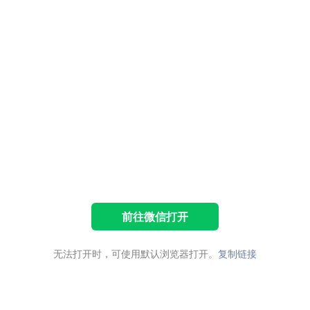
前往微信打开
无法打开时，可使用默认浏览器打开。
复制链接