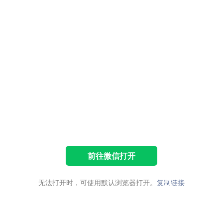
前往微信打开
无法打开时，可使用默认浏览器打开。
复制链接