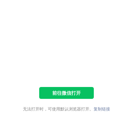
前往微信打开
无法打开时，可使用默认浏览器打开。
复制链接