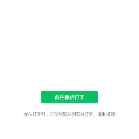
前往微信打开
无法打开时，可使用默认浏览器打开。
复制链接