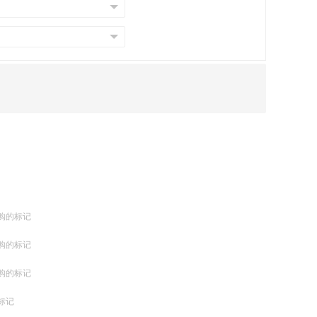
购的标记
购的标记
购的标记
标记