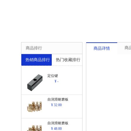
商
商品排行
商品详情
热销商品排行
热门收藏排行
定位键
¥ -
自润滑耐磨板
¥ 32.00
自润滑耐磨板
¥ 48.00