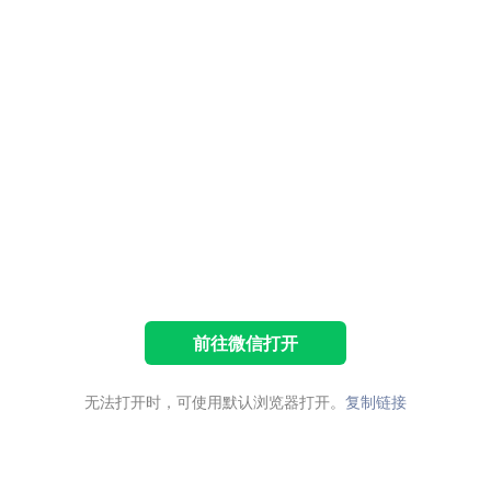
前往微信打开
无法打开时，可使用默认浏览器打开。
复制链接